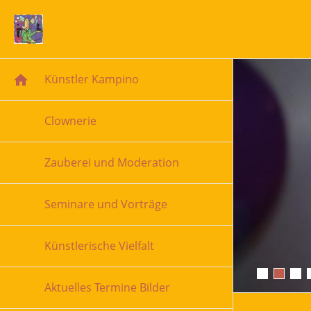
Künstler Kampino
Clownerie
Zauberei und Moderation
Seminare und Vorträge
Künstlerische Vielfalt
Aktuelles Termine Bilder